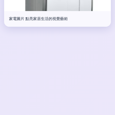
家電圖片 點亮家居生活的視覺藝術