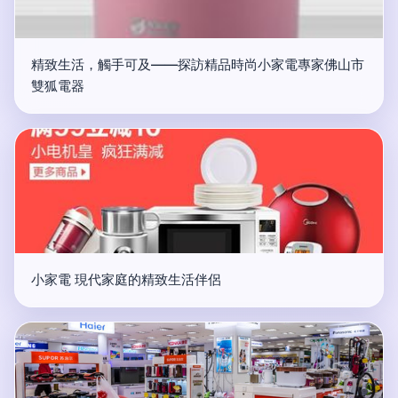
精致生活，觸手可及——探訪精品時尚小家電專家佛山市
雙狐電器
小家電 現代家庭的精致生活伴侶